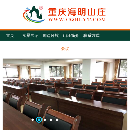
首页
实景展示
周边环境
山庄简介
联系方式
会议