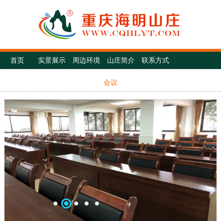
首页
实景展示
周边环境
山庄简介
联系方式
会议