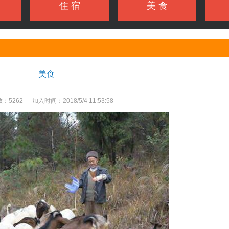
住 宿
美 食
美食
5262 加入时间：2018/5/4 11:53:58