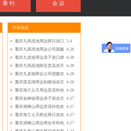
垂 钓
会 议
行业动态
重庆九凤瑶池周边两日游口 5-4
重庆九凤瑶池周边公司团建 4-28
重庆九龙坡周边亲子游口碑 4-28
重庆九凤瑶池附近赏花农庄 4-28
重庆九龙坡附近公司团建农 4-28
重庆莲花湖周边刨猪汤农庄 4-28
重庆海兰云天周边赏花特色 4-28
重庆金峰镇周边亲子游农庄 4-27
重庆虎峰山周边赏花特色农 4-27
重庆海兰云天附近两日游农 4-27
重庆虎峰山周边烤全羊特色 4-27